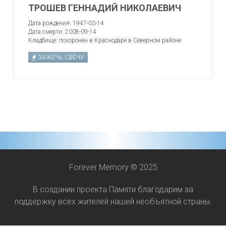
ТРОШЕВ ГЕННАДИЙ НИКОЛАЕВИЧ
Дата рождения:
1947-03-14
Дата смерти:
2008-09-14
Кладбище:
похоронен в Краснодаре в Северном районе
ЗАЖЕЧЬ СВЕЧУ
Forever Memory © 2025
В создании проекта Памяти благодарим за
поддержку всех жителей нашей необъятной страны.